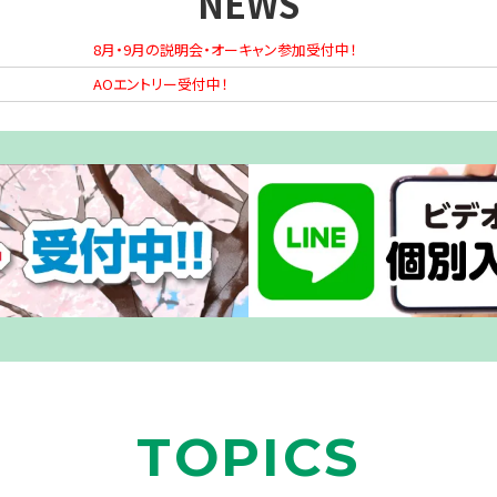
NEWS
8月・9月の説明会・オーキャン参加受付中！
AOエントリー受付中！
TOPICS