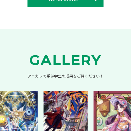
GALLERY
アニカレで学ぶ学生の成果をご覧ください！