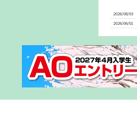
2026/08/03
2026/06/01