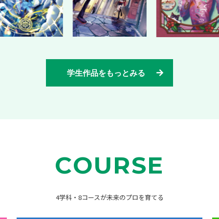
学生作品をもっとみる
COURSE
4学科・8コースが未来のプロを育てる