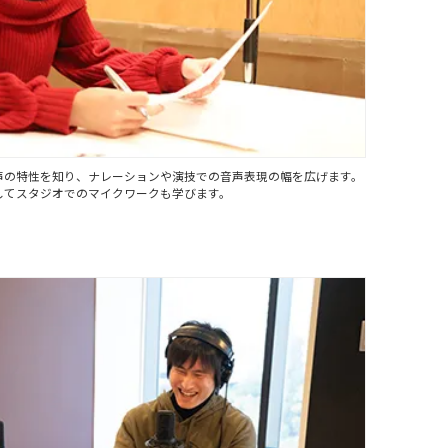
声の特性を知り、ナレーションや演技での音声表現の幅を広げます。
してスタジオでのマイクワークも学びます。