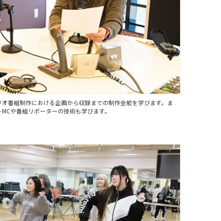
ジオ番組制作における企画から収録までの制作全般を学びます。ま
MCや番組リポーターの技術も学びます。