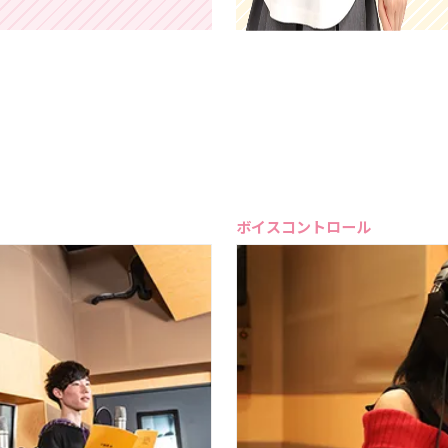
ボイスコントロール