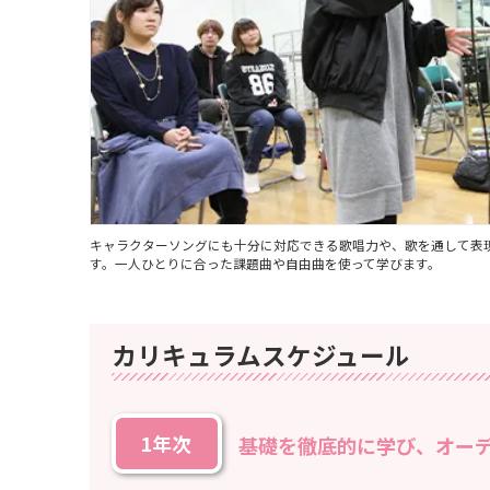
キャラクターソングにも十分に対応できる歌唱力や、歌を通して表
す。一人ひとりに合った課題曲や自由曲を使って学びます。
カリキュラムスケジュール
1年次
基礎を徹底的に学び、オー