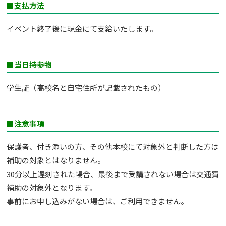
■支払方法
イベント終了後に現金にて支給いたします。
■当日持参物
学生証（高校名と自宅住所が記載されたもの）
■注意事項
保護者、付き添いの方、その他本校にて対象外と判断した方は
補助の対象とはなりません。
30分以上遅刻された場合、最後まで受講されない場合は交通費
補助の対象外となります。
事前にお申し込みがない場合は、ご利用できません。