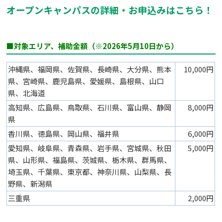
オープンキャンパスの詳細・お申込みはこちら！
■対象エリア、補助金額（※2026年5月10日から）
沖縄県、福岡県、佐賀県、長崎県、大分県、熊本
10,000円
県、宮崎県、鹿児島県、愛媛県、島根県、山口
県、北海道
高知県、広島県、鳥取県、石川県、富山県、静岡
8,000円
県
香川県、徳島県、岡山県、福井県
6,000円
愛知県、岐阜県、青森県、岩手県、宮城県、秋田
5,000円
県、山形県、福島県、茨城県、栃木県、群馬県、
埼玉県、千葉県、東京都、神奈川県、山梨県、長
野県、新潟県
三重県
2,000円