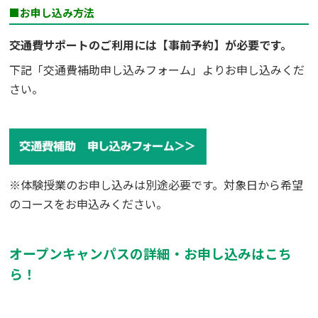
■お申し込み方法
交通費サポートのご利用には【事前予約】が必要です。
下記「交通費補助申し込みフォーム」よりお申し込みくだ
さい。
※体験授業のお申し込みは別途必要です。対象日から希望
のコースをお申込みください。
オープンキャンパスの詳細・お申し込みはこち
ら！