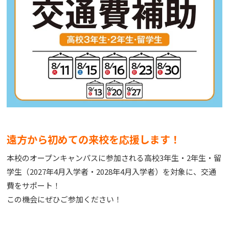
遠方から初めての来校を応援します！
本校のオープンキャンパスに参加される高校3年生・2年生・留
学生（2027年4月入学者・2028年4月入学者）を対象に、交通
費をサポート！
この機会にぜひご参加ください！