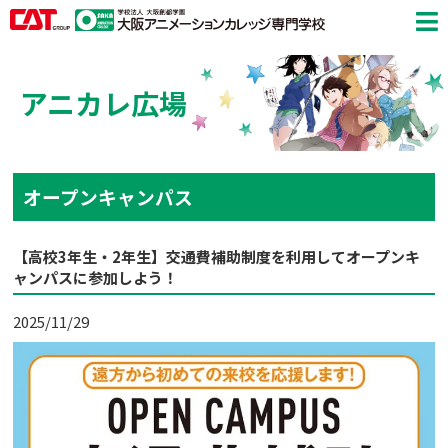
アニカレ広場
オープンキャンパス
【高校3年生・2年生】交通費補助制度を利用してオープンキ
ャンパスに参加しよう！
2025/11/29