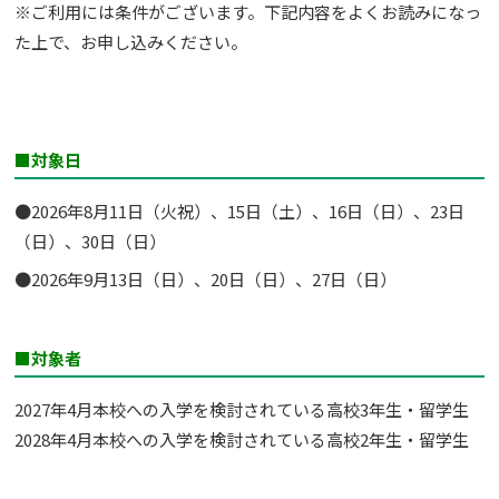
※ご利用には条件がございます。下記内容をよくお読みになっ
た上で、お申し込みください。
■対象日
●2026年8月11日（火祝）、15日（土）、16日（日）、23日
（日）、30日（日）
●2026年9月13日（日）、20日（日）、27日（日）
■対象者
2027年4月本校への入学を検討されている高校3年生・留学生
2028年4月本校への入学を検討されている高校2年生・留学生