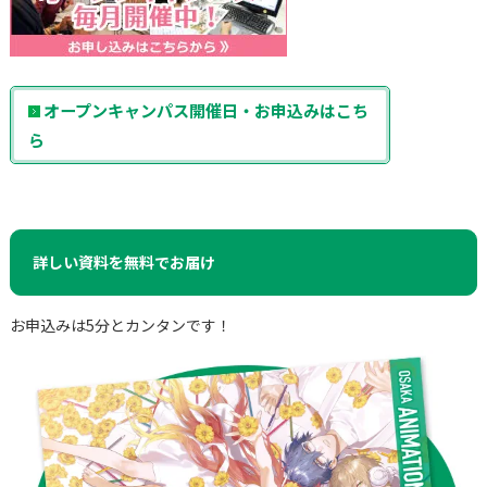
オープンキャンパス開催日・お申込みはこち
ら
詳しい資料を無料でお届け
お申込みは5分とカンタンです！