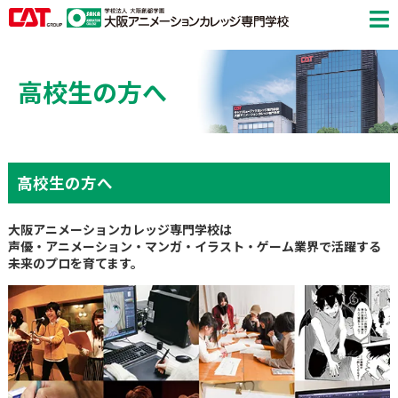
高校生の方へ
高校生の方へ
大阪アニメーションカレッジ専門学校は
声優・アニメーション・マンガ・イラスト・ゲーム業界で活躍する
未来のプロを育てます。