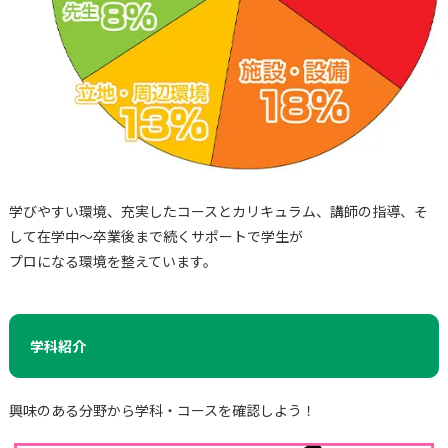
学びやすい環境、充実したコースとカリキュラム、講師の指導、そ
して在学中～卒業後まで続くサポートで学生が
プロになる環境を整えています。
学科紹介
興味のある分野から学科・コースを確認しよう！