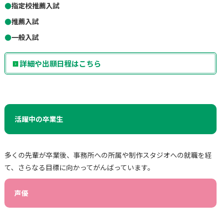
●
指定校推薦入試
●
推薦入試
●
一般入試
詳細や出願日程はこちら
活躍中の卒業生
多くの先輩が卒業後、事務所への所属や制作スタジオへの就職を経
て、さらなる目標に向かってがんばっています。
声優