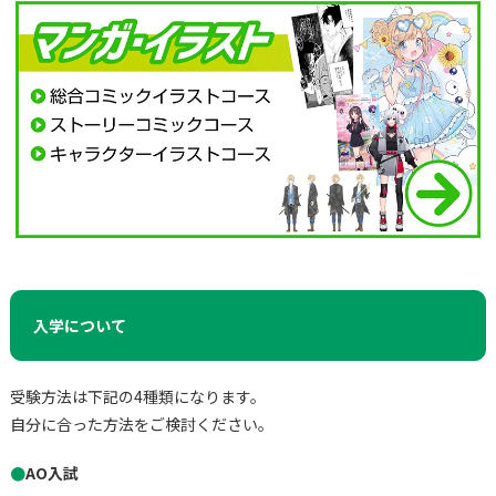
入学について
受験方法は下記の4種類になります。
自分に合った方法をご検討ください。
●
AO入試