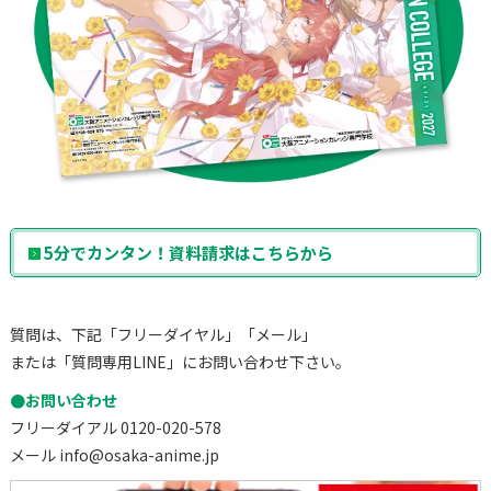
5分でカンタン！資料請求はこちらから
質問は、下記「フリーダイヤル」「メール」
または「質問専用LINE」にお問い合わせ下さい。
●お問い合わせ
フリーダイアル 0120-020-578
メール info@osaka-anime.jp