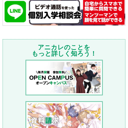
アニカレのことを
もっと詳しく知ろう！