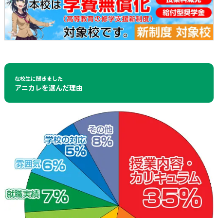
在校生に聞きました
アニカレを選んだ理由