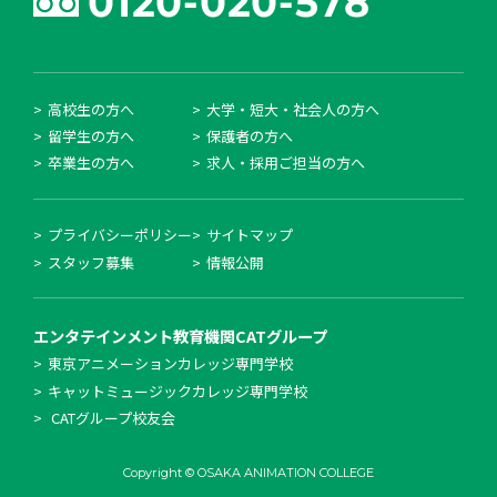
高校生の方へ
大学・短大・社会人の方へ
留学生の方へ
保護者の方へ
卒業生の方へ
求人・採用ご担当の方へ
プライバシーポリシー
サイトマップ
スタッフ募集
情報公開
エンタテインメント教育機関
CATグループ
東京アニメーションカレッジ専門学校
キャットミュージックカレッジ専門学校
CATグループ校友会
Copyright © OSAKA ANIMATION COLLEGE