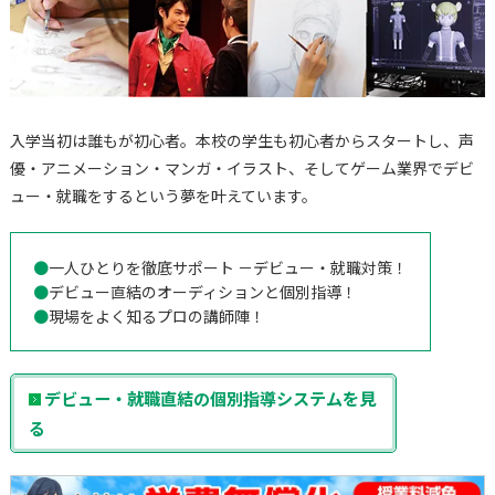
入学当初は誰もが初心者。本校の学生も初心者からスタートし、声
優・アニメーション・マンガ・イラスト、そしてゲーム業界でデビ
ュー・就職をするという夢を叶えています。
●
一人ひとりを徹底サポート －デビュー・就職対策！
●
デビュー直結のオーディションと個別指導！
●
現場をよく知るプロの講師陣！
デビュー・就職直結の個別指導システムを見
る