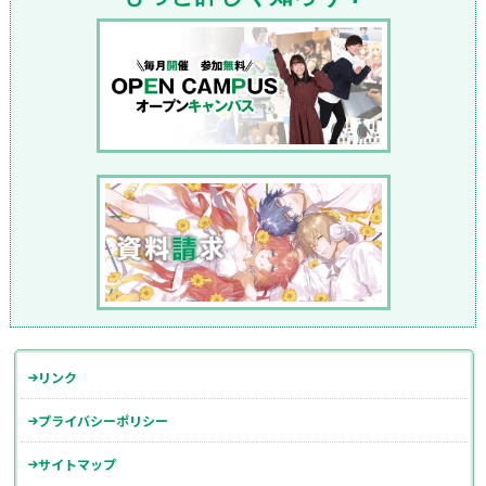
リンク
プライバシーポリシー
サイトマップ