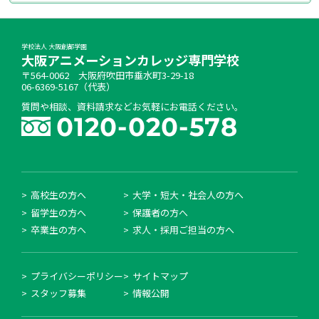
学校法人 大阪創都学園
大阪アニメーションカレッジ専門学校
〒564-0062 大阪府吹田市垂水町3-29-18
06-6369-5167（代表）
質問や相談、資料請求などお気軽にお電話ください。
高校生の方へ
大学・短大・社会人の方へ
留学生の方へ
保護者の方へ
卒業生の方へ
求人・採用ご担当の方へ
プライバシーポリシー
サイトマップ
スタッフ募集
情報公開