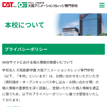
本校について
プライバシーポリシー
WEBサイトにおける個人情報の取扱いについて
学校法人 大阪創都学園 大阪アニメーションカレッジ専門学校
（以下、「本校」といいます）は、お問い合わせをいただいた方
（資料請求・オープンキャンパス申し込み・お問い合わせ等）の
個人情報の重要性を深く認識し、登録いただいた個人情報を適正
に扱うため、以下のプライバシーポリシーに基づき管理をいたし
ております。