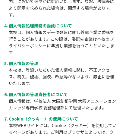
内）において速やかに対応いたします。なお、法律等に
より開示を求められた場合は、開示する場合がありま
す。
個人情報処理業務の委託について
本校は、個人情報のデータ処理に関し外部企業に委託を
行うことがあります。この際は、委託先企業は本校のプ
ライバシーポリシーに準拠し業務を行うことといたしま
す。
個人情報の管理
本校は、登録いただいた個人情報に関し、不正アクセ
ス、紛失、破壊、漏洩、改竄等がないよう、厳正に管理
いたします。
個人情報の管理責任者について
個人情報は、学校法人 大阪創都学園 大阪アニメーション
カレッジ専門学校 総務経理部にて管理いたします。
Cookie（クッキー）の使用について
本校WEBサイトには、Cookie（クッキー）を使用してい
るページがあります。ご利用のブラウザによっては、ク