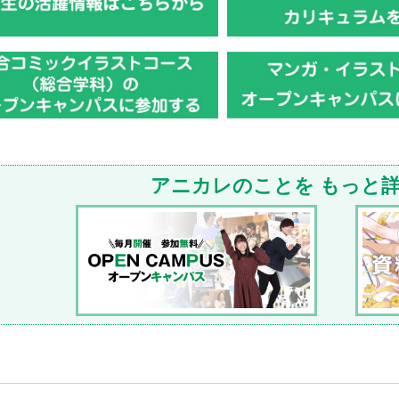
アニカレのことを
もっと