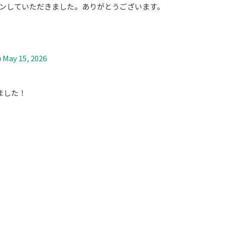
インしていただきました。ありがとうございます。
)
May 15, 2026
ました！