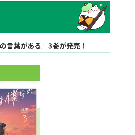
の言葉がある』3巻が発売！