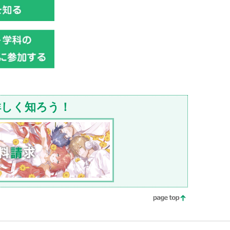
詳しく知ろう！