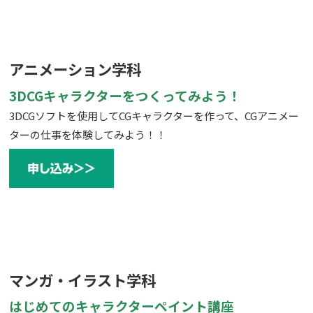
アニメーション学科
3DCGキャラクターをつくってみよう！
3DCGソフトを使用してCGキャラクターを作って、CGアニメー
ターの仕事を体験してみよう！！
マンガ・イラスト学科
はじめてのキャラクターペイント講座