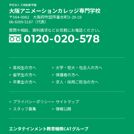
学校法人 大阪創都学園
大阪アニメーションカレッジ専門学校
〒564-0062 大阪府吹田市垂水町3-29-18
06-6369-5167（代表）
質問や相談、資料請求などお気軽にお電話ください。
高校生の方へ
大学・短大・社会人の方へ
留学生の方へ
保護者の方へ
卒業生の方へ
求人・採用ご担当の方へ
プライバシーポリシー
サイトマップ
スタッフ募集
情報公開
エンタテインメント教育機関
CATグループ