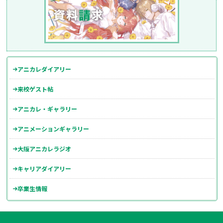
アニカレダイアリー
来校ゲスト帖
アニカレ・ギャラリー
アニメーションギャラリー
大阪アニカレラジオ
キャリアダイアリー
卒業生情報