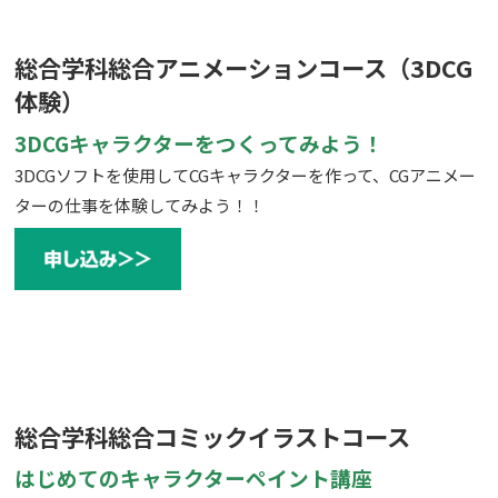
総合学科総合アニメーションコース（3DCG
体験）
3DCGキャラクターをつくってみよう！
3DCGソフトを使用してCGキャラクターを作って、CGアニメー
ターの仕事を体験してみよう！！
総合学科総合コミックイラストコース
はじめてのキャラクターペイント講座