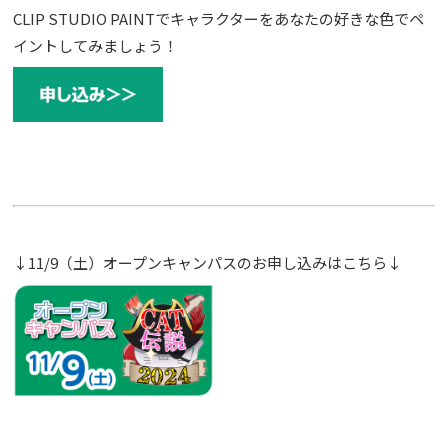
CLIP STUDIO PAINTでキャラクターをあなたの好きな色でペ
イントしてみましょう！
↓11/9（土）オープンキャンパスのお申し込みはこちら↓