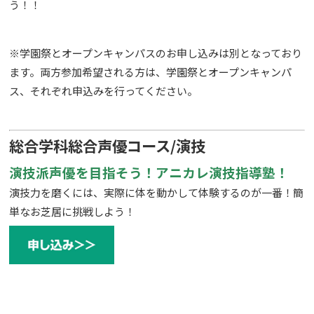
う！！
※学園祭とオープンキャンパスのお申し込みは別となっており
ます。両方参加希望される方は、学園祭とオープンキャンパ
ス、それぞれ申込みを行ってください。
総合学科総合声優コース/演技
演技派声優を目指そう！アニカレ演技指導塾！
演技力を磨くには、実際に体を動かして体験するのが一番！簡
単なお芝居に挑戦しよう！