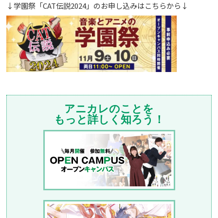
↓学園祭「CAT伝説2024」のお申し込みはこちらから↓
アニカレのことを
もっと詳しく知ろう！