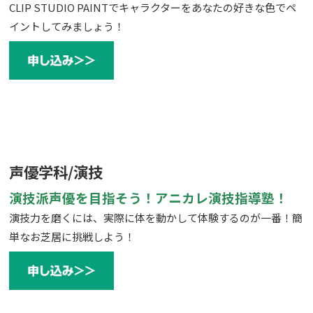
CLIP STUDIO PAINTでキャラクターをあなたの好きな色でペ
イントしてみましょう！
声優学科/演技
演技派声優を目指そう！アニカレ演技指導塾！
演技力を磨くには、実際に体を動かして体験するのが一番！簡
単なお芝居に挑戦しよう！