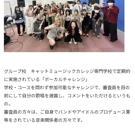
グループ校 キャットミュージックカレッジ専門学校で定期的
に実施されている「ボーカルチャレンジ」
学校・コースを問わず参加可能なチャレンジで、審査員を目の
前にして自分の歌唱を披露し、コメントをいただけるというも
の。
審査員の方々は、ご自身でバンドやアイドルのプロデュース業
等をされている音楽関係者の方々です。