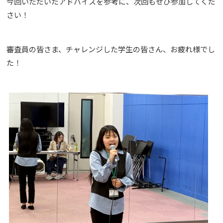
今回いただいたアドバイスを参考に、次回もぜひ参加してくだ
さい！
審査員の皆さま、チャレンジした学生の皆さん、お疲れ様でし
た！