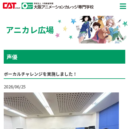
アニカレ広場
声優
ボーカルチャレンジを実施しました！
2026/06/25