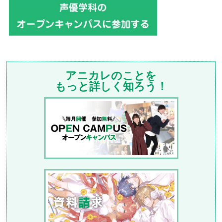
アニカレのことを
もっと詳しく知ろう！