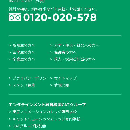
06-6369-5167（代表）
質問や相談、資料請求などお気軽にお電話ください。
高校生の方へ
大学・短大・社会人の方へ
留学生の方へ
保護者の方へ
卒業生の方へ
求人・採用ご担当の方へ
プライバシーポリシー
サイトマップ
スタッフ募集
情報公開
エンタテインメント教育機関
CATグループ
東京アニメーションカレッジ専門学校
キャットミュージックカレッジ専門学校
CATグループ校友会