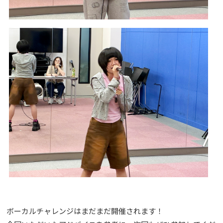
ボーカルチャレンジはまだまだ開催されます！