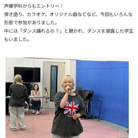
声優学科からもエントリー！
弾き語り、カラオケ、オリジナル曲などなど、今回もいろんな
形態で参加がありました。
中には「ダンス踊れるの？」と聞かれ、ダンスを披露した学生
もいました。