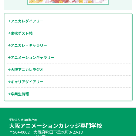
アニカレダイアリー
来校ゲスト帖
アニカレ・ギャラリー
アニメーションギャラリー
大阪アニカレラジオ
キャリアダイアリー
卒業生情報
学校法人 大阪創都学園
大阪アニメーションカレッジ専門学校
〒564-0062 大阪府吹田市垂水町3-29-18