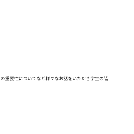
ンの重要性についてなど様々なお話をいただき学生の皆