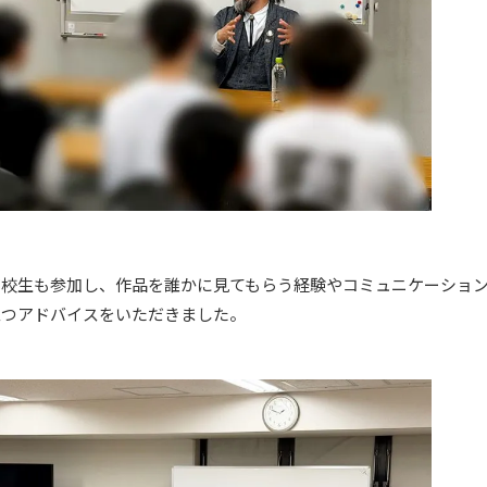
高校生も参加し、作品を誰かに見てもらう経験やコミュニケーショ
立つアドバイスをいただきました。