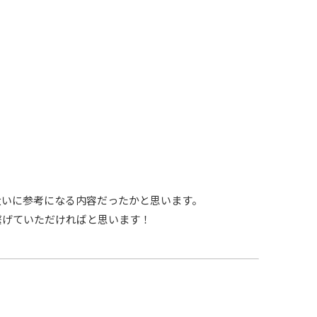
大いに参考になる内容だったかと思います。
繋げていただければと思います！