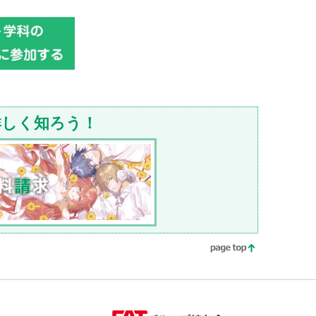
詳しく知ろう！