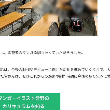
には、希望者のマンガ添削も行っていただきました。
お話は、今後の制作やデビューに向けた活動を進めていくうえで、
れた皆さんは、ぜひこれからの進路や制作活動に今後の取り組みに