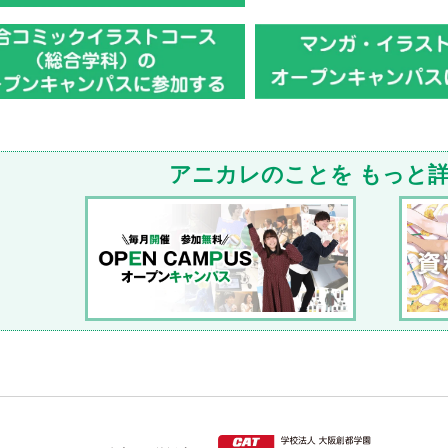
アニカレのことを
もっと