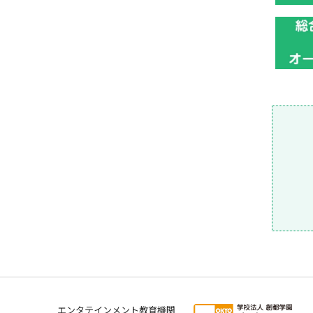
エンタテインメント教育機関