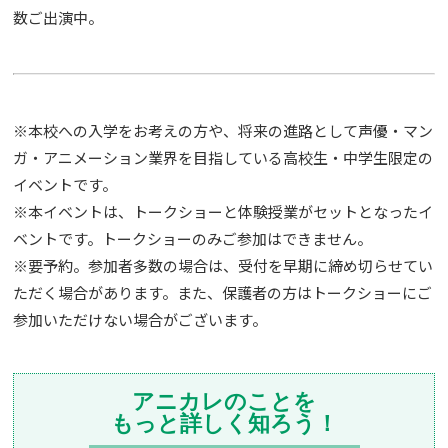
数ご出演中。
※本校への入学をお考えの方や、将来の進路として声優・マン
ガ・アニメーション業界を目指している高校生・中学生限定の
イベントです。
※本イベントは、トークショーと体験授業がセットとなったイ
ベントです。トークショーのみご参加はできません。
※要予約。参加者多数の場合は、受付を早期に締め切らせてい
ただく場合があります。また、保護者の方はトークショーにご
参加いただけない場合がございます。
アニカレのことを
もっと詳しく知ろう！