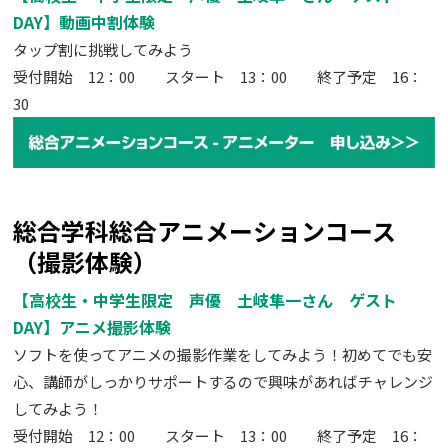
DAY】動画中割体験
タップ割に挑戦してみよう
受付開始 12：00 スタート 13：00 終了予定 16：
30
総合学科総合アニメーションコース
（撮影体験）
【高校生・中学生限定 声優 土岐隼一さん ゲスト
DAY】アニメ撮影体験
ソフトを使ってアニメの撮影作業をしてみよう！初めてでも安
心、講師がしっかりサポートするので興味があればチャレンジ
してみよう！
受付開始 12：00 スタート 13：00 終了予定 16：