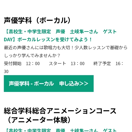
声優学科（ボーカル）
【高校生・中学生限定 声優 土岐隼一さん ゲスト
DAY】ボーカルレッスンを受けてみよう！
最近の声優さんには歌唱力も大切！少人数レッスンで基礎から
しっかり学んでみませんか？
受付開始 12：00 スタート 13：00 終了予定 16：
30
総合学科総合アニメーションコース
（アニメーター体験）
【高校生・中学生限定 声優 土岐隼一さん ゲスト