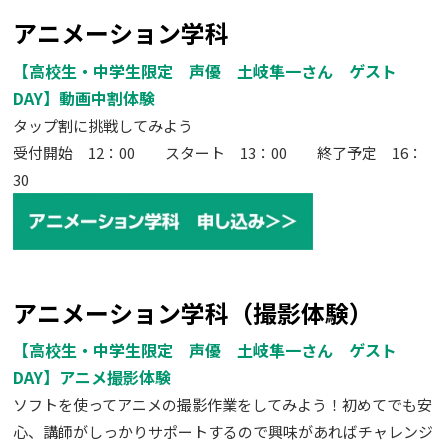
アニメーション学科
【高校生・中学生限定 声優 土岐隼一さん ゲスト
DAY】動画中割体験
タップ割に挑戦してみよう
受付開始 12：00 スタート 13：00 終了予定 16：
30
アニメーション学科（撮影体験）
【高校生・中学生限定 声優 土岐隼一さん ゲスト
DAY】アニメ撮影体験
ソフトを使ってアニメの撮影作業をしてみよう！初めてでも安
心、講師がしっかりサポートするので興味があればチャレンジ