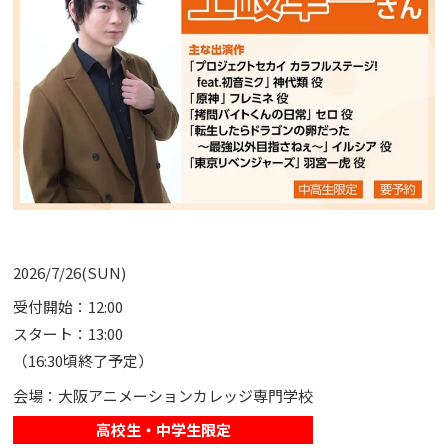
2026/7/26(SUN)
受付開始：12:00
スタート：13:00
（16:30頃終了予定）
会場：大阪アニメーションカレッジ専門学校
高校生・中学生限定