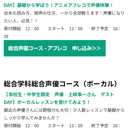
DAY】基礎から学ぼう！アニメアフレコで声優体験！
台本の読み方、発声の仕方、一から全部教えます！声優になり
たい人、必見！！
受付開始 12：00 スタート 13：00 終了予定 16：
30
総合学科総合声優コース（ボーカル）
【高校生・中学生限定 声優 土岐隼一さん ゲスト
DAY】ボーカルレッスンを受けてみよう！
最近の声優さんには歌唱力も大切！少人数レッスンで基礎から
しっかり学んでみませんか？
受付開始 12：00 スタート 13：00 終了予定 16：