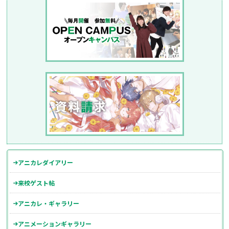
アニカレダイアリー
来校ゲスト帖
アニカレ・ギャラリー
アニメーションギャラリー