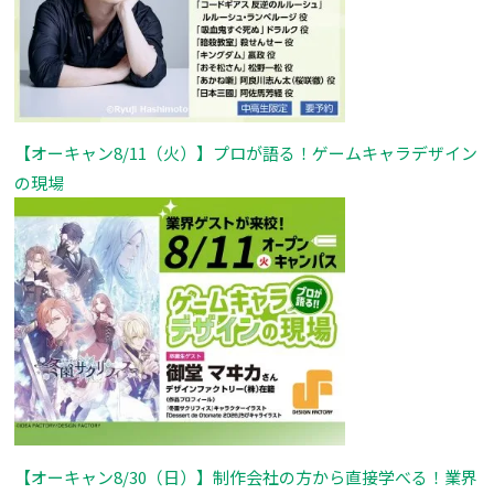
【オーキャン8/11（火）】プロが語る！ゲームキャラデザイン
の現場
【オーキャン8/30（日）】制作会社の方から直接学べる！業界