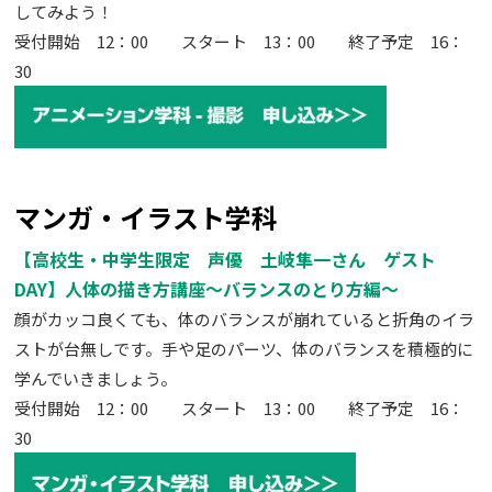
してみよう！
受付開始 12：00 スタート 13：00 終了予定 16：
30
マンガ・イラスト学科
【高校生・中学生限定 声優 土岐隼一さん ゲスト
DAY】人体の描き方講座～バランスのとり方編～
顔がカッコ良くても、体のバランスが崩れていると折角のイラ
ストが台無しです。手や足のパーツ、体のバランスを積極的に
学んでいきましょう。
受付開始 12：00 スタート 13：00 終了予定 16：
30