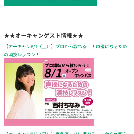
★★オーキャンゲスト情報★★
【オーキャン8/1（土）】プロから教わる！！声優になるため
の演技レッスン！！
【オーキャン8/2（日）】有名アニメに携わるプロから作画を