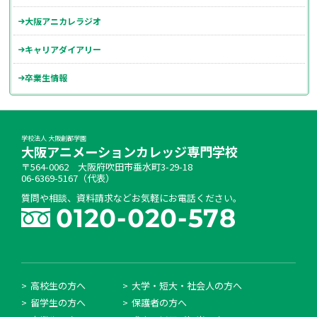
大阪アニカレラジオ
キャリアダイアリー
卒業生情報
学校法人 大阪創都学園
大阪アニメーションカレッジ専門学校
〒564-0062 大阪府吹田市垂水町3-29-18
06-6369-5167（代表）
質問や相談、資料請求などお気軽にお電話ください。
高校生の方へ
大学・短大・社会人の方へ
留学生の方へ
保護者の方へ