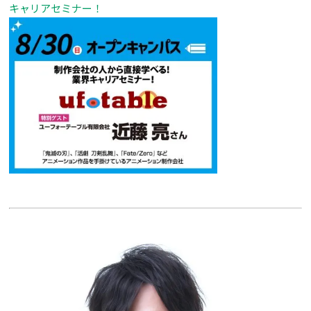
キャリアセミナー！