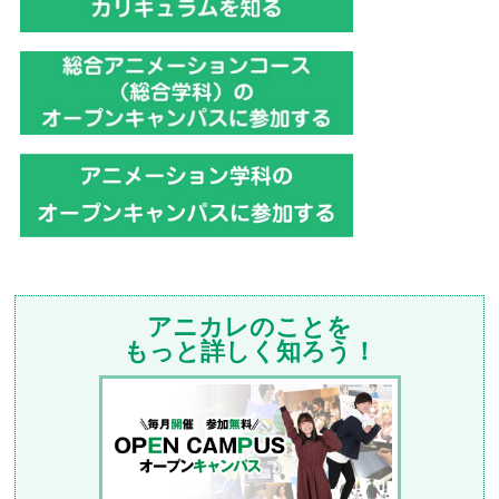
アニカレのことを
もっと詳しく知ろう！