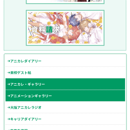
アニカレダイアリー
来校ゲスト帖
アニカレ・ギャラリー
アニメーションギャラリー
大阪アニカレラジオ
キャリアダイアリー