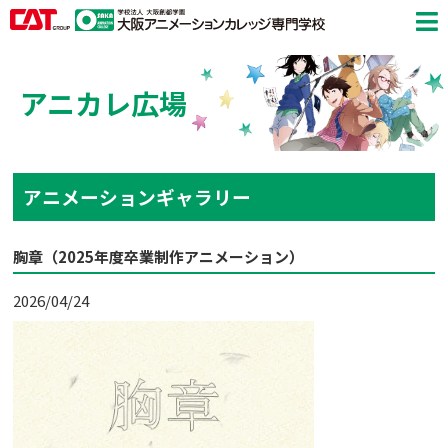
アニカレ広場
アニメーションギャラリー
胸章（2025年度卒業制作アニメーション）
2026/04/24