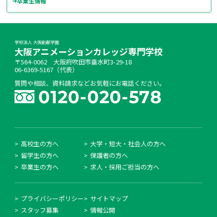
卒業生情報
学校法人 大阪創都学園
大阪アニメーションカレッジ専門学校
〒564-0062 大阪府吹田市垂水町3-29-18
06-6369-5167（代表）
質問や相談、資料請求などお気軽にお電話ください。
高校生の方へ
大学・短大・社会人の方へ
留学生の方へ
保護者の方へ
卒業生の方へ
求人・採用ご担当の方へ
プライバシーポリシー
サイトマップ
スタッフ募集
情報公開