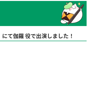
』にて伽羅 役で出演しました！