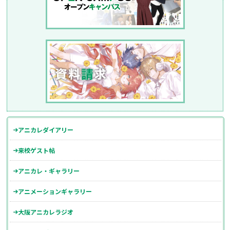
アニカレダイアリー
来校ゲスト帖
アニカレ・ギャラリー
アニメーションギャラリー
大阪アニカレラジオ