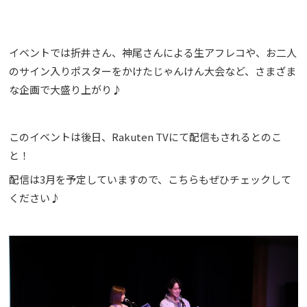
イベントでは折井さん、神尾さんによる生アフレコや、お二人
のサイン入りポスターをかけたじゃんけん大会など、さまざま
な企画で大盛り上がり♪
このイベントは後日、Rakuten TVにて配信もされるとのこ
と！
配信は3月を予定していますので、こちらもぜひチェックして
ください♪