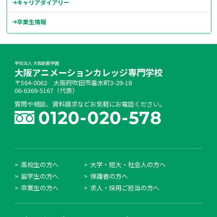
キャリアダイアリー
卒業生情報
学校法人 大阪創都学園
大阪アニメーションカレッジ専門学校
〒564-0062 大阪府吹田市垂水町3-29-18
06-6369-5167（代表）
質問や相談、資料請求などお気軽にお電話ください。
高校生の方へ
大学・短大・社会人の方へ
留学生の方へ
保護者の方へ
卒業生の方へ
求人・採用ご担当の方へ