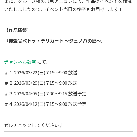
また、グループ校の東京アニカレにて、作品のイベントを開催
いたしましたので、イベント当日の様子もお届けします！
【作品情報】
『捜査官ペトラ・デリカート ～ジェノバの影～』
チャンネル銀河
にて、
＃１ 2026/03/22(日) 7:15〜9:00 放送
＃２ 2026/03/29(日) 7:15〜9:00 放送
＃３ 2026/04/05(日) 7:30〜9:15 放送予定
＃４ 2026/04/12(日) 7:15〜9:00 放送予定
ぜひチェックしてください♪