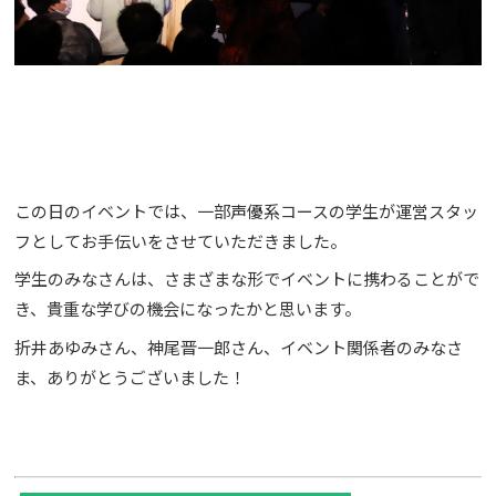
この日のイベントでは、一部声優系コースの学生が運営スタッ
フとしてお手伝いをさせていただきました。
学生のみなさんは、さまざまな形でイベントに携わることがで
き、貴重な学びの機会になったかと思います。
折井あゆみさん、神尾晋一郎さん、イベント関係者のみなさ
ま、ありがとうございました！