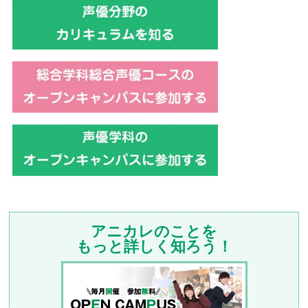
アニカレのことを
もっと詳しく知ろう！