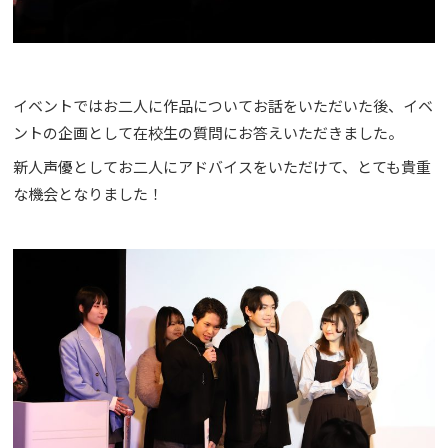
イベントではお二人に作品についてお話をいただいた後、イベ
ントの企画として在校生の質問にお答えいただきました。
新人声優としてお二人にアドバイスをいただけて、とても貴重
な機会となりました！