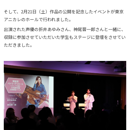
そして、2月21日（土）作品の公開を記念したイベントが東京
アニカレのホールで行われました。
出演された声優の折井あゆみさん、神尾晋一郎さんと一緒に、
収録に参加させていただいた学生もステージに登壇をさせてい
ただきました。