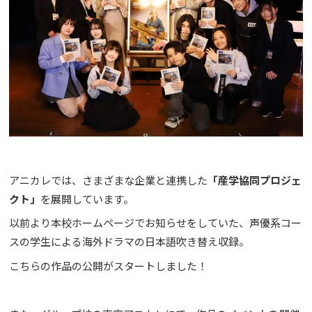
アニカレでは、さまざまな企業と連携した
「産学協同プロジェ
クト」
を展開しています。
以前より本校ホームページでお知らせをしていた、声優系コー
スの学生による海外ドラマの日本語吹き替え収録。
こちらの作品の公開がスタートしました！