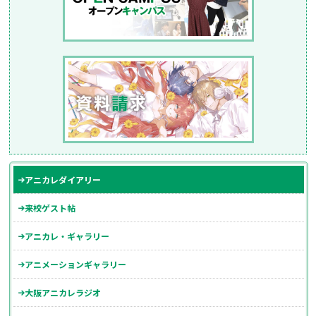
アニカレダイアリー
来校ゲスト帖
アニカレ・ギャラリー
アニメーションギャラリー
大阪アニカレラジオ