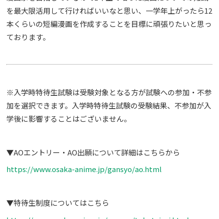
を最大限活用して行ければいいなと思い、一学年上がったら12
本くらいの短編漫画を作成することを目標に頑張りたいと思っ
ております。
※入学時特待生試験は受験対象となる方が試験への参加・不参
加を選択できます。入学時特待生試験の受験結果、不参加が入
学後に影響することはございません。
▼AOエントリー・AO出願について詳細はこちらから
https://www.osaka-anime.jp/gansyo/ao.html
▼特待生制度についてはこちら