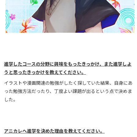
進学したコースの分野に興味をもったきっかけ、また進学しよ
うと思ったきっかけを教えてください。
イラストや漫画関連の勉強がしたく探していた結果、自身にあ
った勉強方法だったり、丁度よい課題が出るという点で決めま
した。
アニカレへ進学を決めた理由を教えてください。