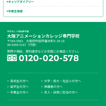
キャリアダイアリー
卒業生情報
学校法人 大阪創都学園
大阪アニメーションカレッジ専門学校
〒564-0062 大阪府吹田市垂水町3-29-18
06-6369-5167（代表）
質問や相談、資料請求などお気軽にお電話ください。
高校生の方へ
大学・短大・社会人の方へ
留学生の方へ
保護者の方へ
卒業生の方へ
求人・採用ご担当の方へ