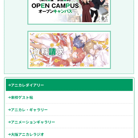
アニカレダイアリー
来校ゲスト帖
アニカレ・ギャラリー
アニメーションギャラリー
大阪アニカレラジオ