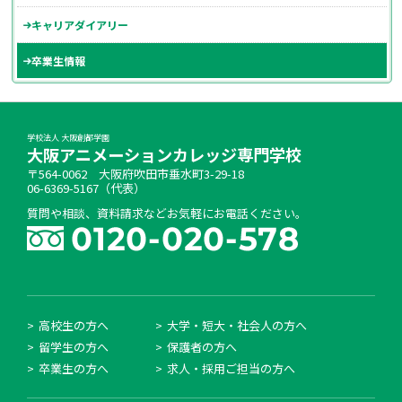
キャリアダイアリー
卒業生情報
学校法人 大阪創都学園
大阪アニメーションカレッジ専門学校
〒564-0062 大阪府吹田市垂水町3-29-18
06-6369-5167（代表）
質問や相談、資料請求などお気軽にお電話ください。
高校生の方へ
大学・短大・社会人の方へ
留学生の方へ
保護者の方へ
卒業生の方へ
求人・採用ご担当の方へ