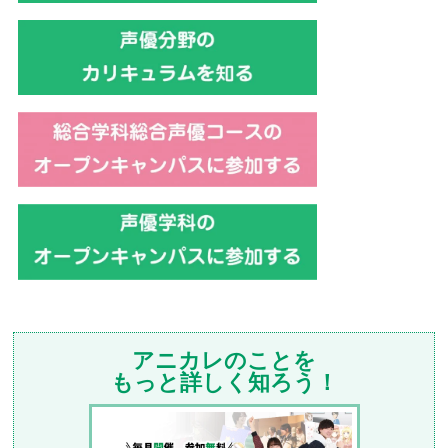
アニカレのことを
もっと詳しく知ろう！