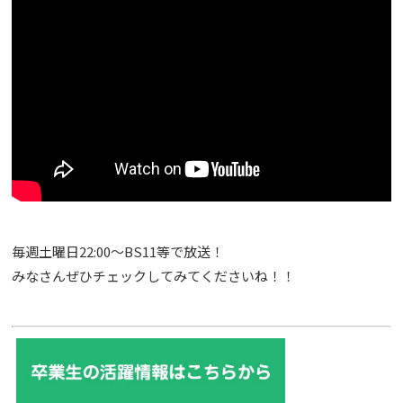
毎週土曜日22:00～BS11等で放送！
みなさんぜひチェックしてみてくださいね！！