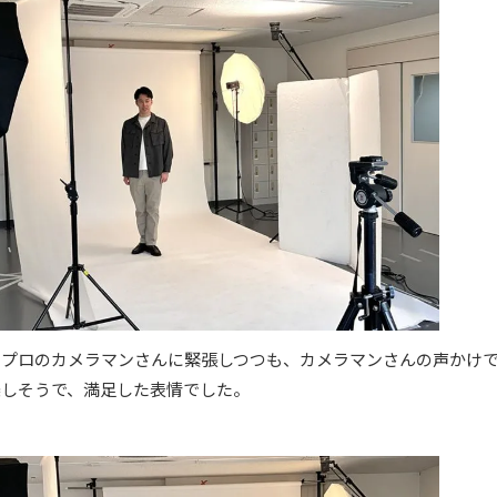
のプロのカメラマンさんに緊張しつつも、カメラマンさんの声かけ
楽しそうで、満足した表情でした。