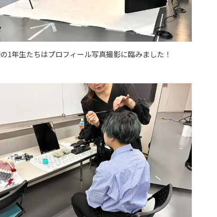
の1年生たちはプロフィール写真撮影に臨みました！