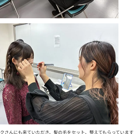
イクさんにも来ていただき、髪の毛をセット、整えてもらっています