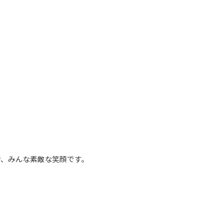
で、みんな素敵な笑顔です。