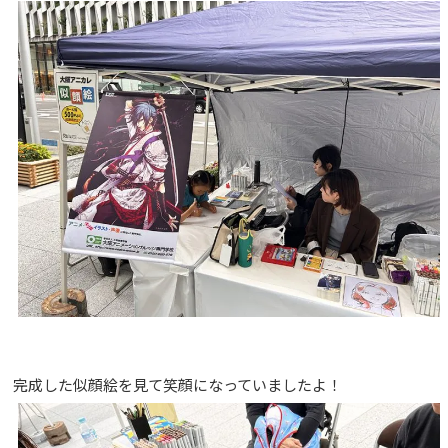
完成した似顔絵を見て笑顔になっていましたよ！