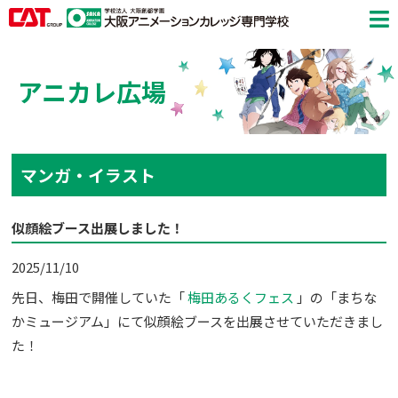
アニカレ広場
マンガ・イラスト
似顔絵ブース出展しました！
2025/11/10
先日、梅田で開催していた「
梅田あるくフェス
」の「まちな
かミュージアム」にて似顔絵ブースを出展させていただきまし
た！