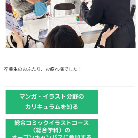
卒業生のおふたり、お疲れ様でした！