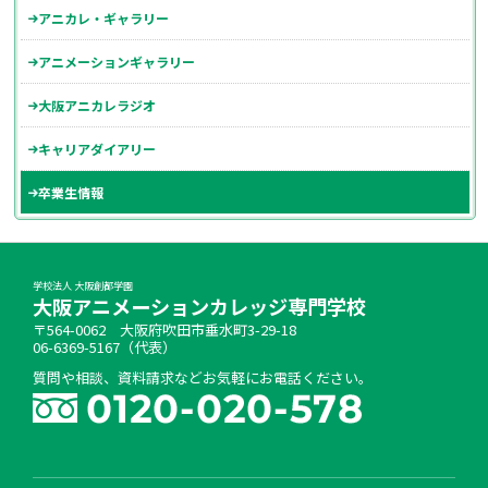
アニカレ・ギャラリー
アニメーションギャラリー
大阪アニカレラジオ
キャリアダイアリー
卒業生情報
学校法人 大阪創都学園
大阪アニメーションカレッジ専門学校
〒564-0062 大阪府吹田市垂水町3-29-18
06-6369-5167（代表）
質問や相談、資料請求などお気軽にお電話ください。