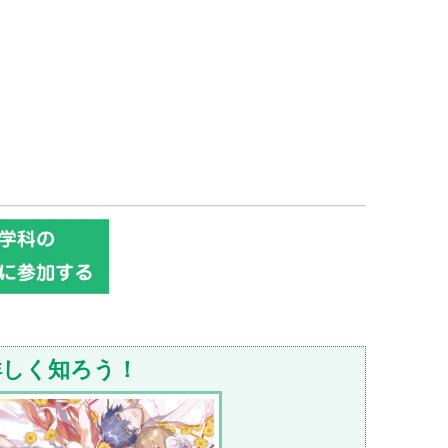
詳しく知ろう！