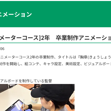
ニメーション
ニメーターコース]2年 卒業制作アニメーシ
/06
ニメーターコース2年の卒業制作、タイトルは『胸章(きょうしょう
制作を開始し、絵コンテ、キャラ設定、美術設定、ビジュアルボー
ュアルボードを制作している監督