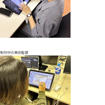
ド制作中の美術監督