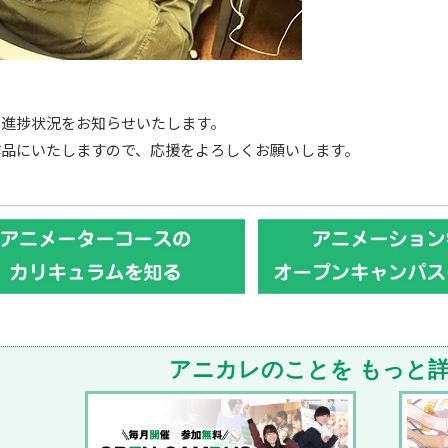
で進捗状況をお知らせいたします。
作品にいたしますので、応援をよろしくお願いします。
アニカレのことを
もっと