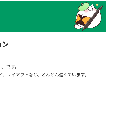
ョン
)』です。
ド、レイアウトなど、どんどん進んでいます。