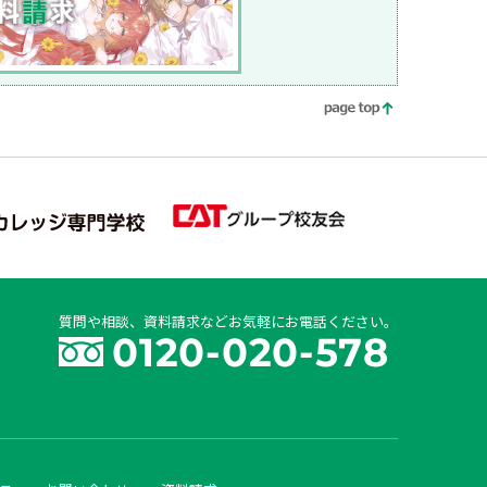
質問や相談、資料請求などお気軽にお電話ください。