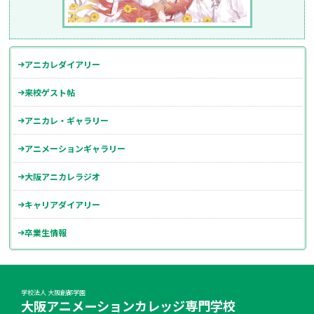
アニカレダイアリー
来校ゲスト帖
アニカレ・ギャラリー
アニメーションギャラリー
大阪アニカレラジオ
キャリアダイアリー
卒業生情報
学校法人 大阪創都学園
大阪アニメーションカレッジ専門学校