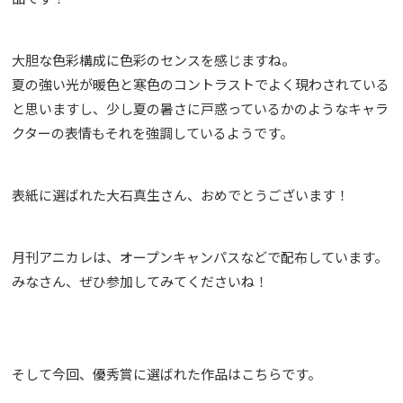
大胆な色彩構成に色彩のセンスを感じますね。
夏の強い光が暖色と寒色のコントラストでよく現わされている
と思いますし、少し夏の暑さに戸惑っているかのようなキャラ
クターの表情もそれを強調しているようです。
表紙に選ばれた大石真生さん、おめでとうございます！
月刊アニカレは、オープンキャンパスなどで配布しています。
みなさん、ぜひ参加してみてくださいね！
そして今回、優秀賞に選ばれた作品はこちらです。