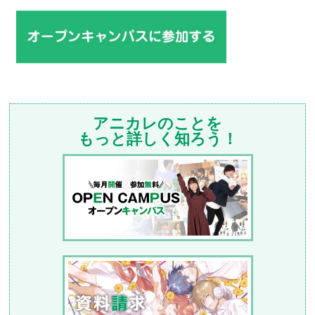
アニカレのことを
もっと詳しく知ろう！