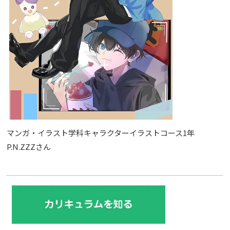
マンガ・イラスト学科キャラクターイラストコース1年
P.N.ZZZさん