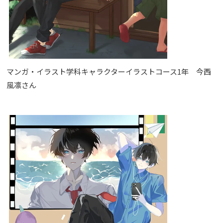
マンガ・イラスト学科キャラクターイラストコース1年 今西
風凛さん