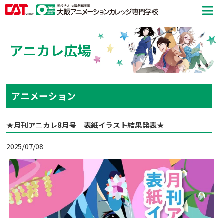
アニカレ広場
アニメーション
★月刊アニカレ8月号 表紙イラスト結果発表★
2025/07/08