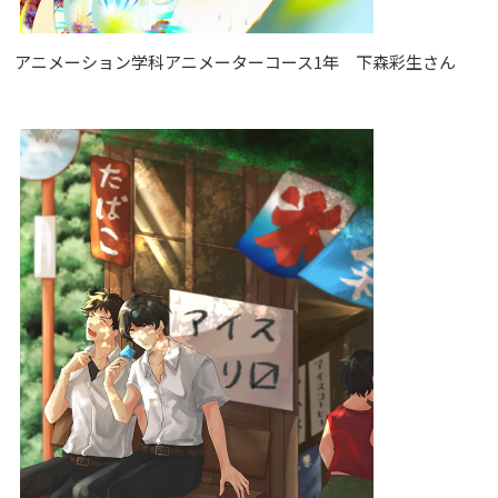
アニメーション学科アニメーターコース1年 下森彩生さん