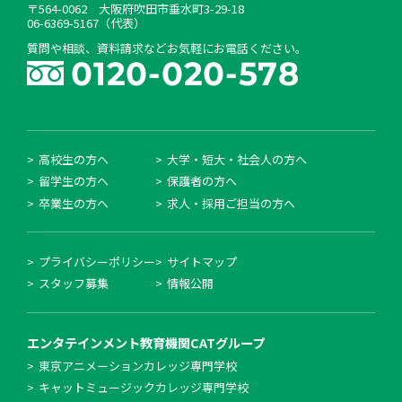
〒564-0062 大阪府吹田市垂水町3-29-18
06-6369-5167（代表）
質問や相談、資料請求などお気軽にお電話ください。
高校生の方へ
大学・短大・社会人の方へ
留学生の方へ
保護者の方へ
卒業生の方へ
求人・採用ご担当の方へ
プライバシーポリシー
サイトマップ
スタッフ募集
情報公開
エンタテインメント教育機関
CATグループ
東京アニメーションカレッジ専門学校
キャットミュージックカレッジ専門学校