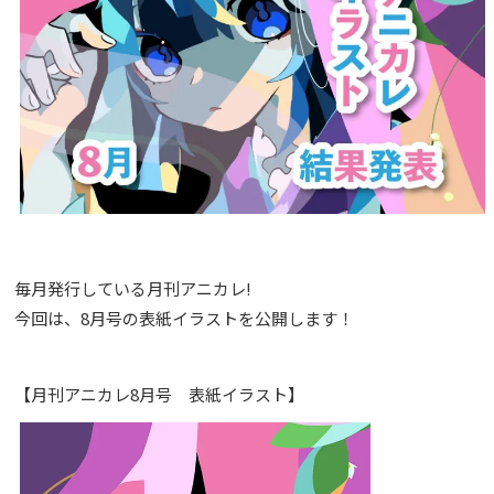
毎月発行している月刊アニカレ!
今回は、8月号の表紙イラストを公開します！
【月刊アニカレ8月号 表紙イラスト】