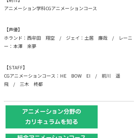
アニメーション学科CGアニメーションコース
【声優】
ホランド：西牟田 翔空 / ジェイ：土居 廉哉 / レーニ
ー：本澤 來夢
【STAFF】
CGアニメーションコース：HE BOW EI / 前川 遥
飛 / 三木 柊都