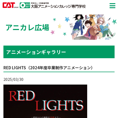
アニカレ広場
アニメーションギャラリー
RED LIGHTS（2024年度卒業制作アニメーション）
2025/03/30