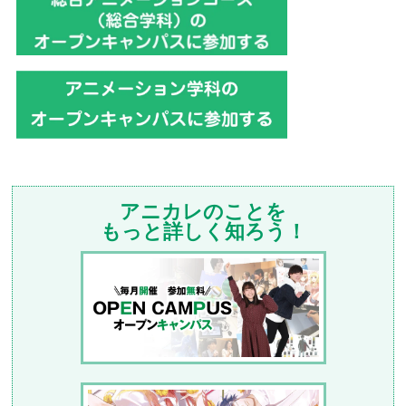
アニカレのことを
もっと詳しく知ろう！