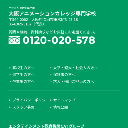
学校法人 大阪創都学園
大阪アニメーションカレッジ専門学校
〒564-0062 大阪府吹田市垂水町3-29-18
06-6369-5167（代表）
質問や相談、資料請求などお気軽にお電話ください。
高校生の方へ
大学・短大・社会人の方へ
留学生の方へ
保護者の方へ
卒業生の方へ
求人・採用ご担当の方へ
プライバシーポリシー
サイトマップ
スタッフ募集
情報公開
エンタテインメント教育機関
CATグループ