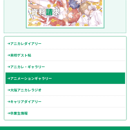
アニカレダイアリー
来校ゲスト帖
アニカレ・ギャラリー
アニメーションギャラリー
大阪アニカレラジオ
キャリアダイアリー
卒業生情報