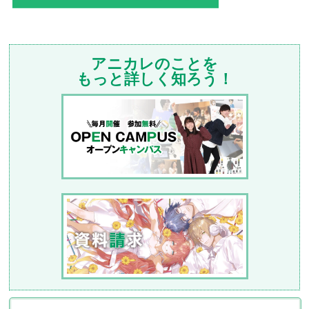
アニカレのことを
もっと詳しく知ろう！