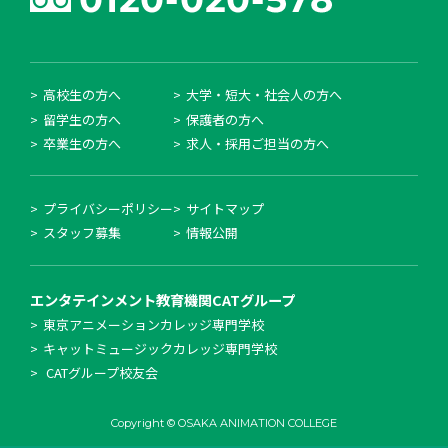
高校生の方へ
大学・短大・社会人の方へ
留学生の方へ
保護者の方へ
卒業生の方へ
求人・採用ご担当の方へ
プライバシーポリシー
サイトマップ
スタッフ募集
情報公開
エンタテインメント教育機関
CATグループ
東京アニメーションカレッジ専門学校
キャットミュージックカレッジ専門学校
CATグループ校友会
Copyright © OSAKA ANIMATION COLLEGE