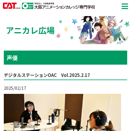
アニカレ広場
声優
デジタルステーションOAC Vol.2025.2.17
2025/02/17