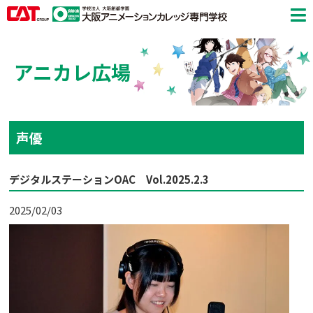
アニカレ広場
声優
デジタルステーションOAC Vol.2025.2.3
2025/02/03