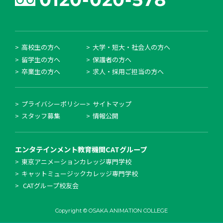
高校生の方へ
大学・短大・社会人の方へ
留学生の方へ
保護者の方へ
卒業生の方へ
求人・採用ご担当の方へ
プライバシーポリシー
サイトマップ
スタッフ募集
情報公開
エンタテインメント教育機関
CATグループ
東京アニメーションカレッジ専門学校
キャットミュージックカレッジ専門学校
CATグループ校友会
Copyright © OSAKA ANIMATION COLLEGE