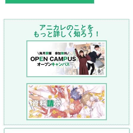
アニカレのことを
もっと詳しく知ろう！