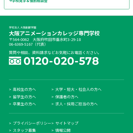
学校見学＆個別相談会
学校法人 大阪創都学園
大阪アニメーションカレッジ専門学校
〒564-0062 大阪府吹田市垂水町3-29-18
06-6369-5167（代表）
質問や相談、資料請求などお気軽にお電話ください。
高校生の方へ
大学・短大・社会人の方へ
留学生の方へ
保護者の方へ
卒業生の方へ
求人・採用ご担当の方へ
プライバシーポリシー
サイトマップ
スタッフ募集
情報公開