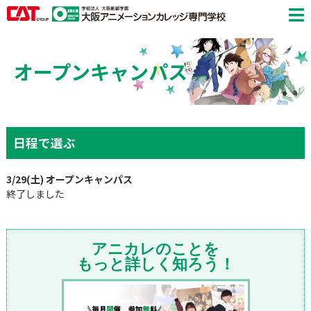
オープンキャンパス
日程で選ぶ
3/29(土) オープンキャンパス
終了しました
アニカレのことを
もっと詳しく知ろう！