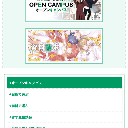
オープンキャンパス
日程で選ぶ
学科で選ぶ
留学生相談会